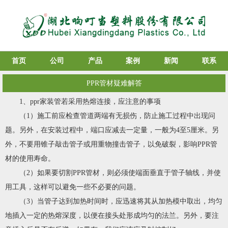
首页
公司
产品
案例
新闻
联系
PPR管材疑难解答
1、ppr家装管若采用热熔连接，应注意的事项
（1）施工前应检查管道两端有无损伤，防止施工过程中出现问
题。另外，在安装过程中，端口应减去一定量，一般为4至5厘米。另
外，不要用锥子敲击管子或用重物撞击管子，以免破裂，影响PPR管
材的使用寿命。
（2）如果要切割PPR管材，则必须使端面垂直于管子轴线，并使
用工具，这样可以避免一些不必要的问题。
（3）当管子达到加热时间时，应迅速将其从加热模中取出，均匀
地插入一定的热熔深度，以便在接头处形成均匀的法兰。另外，要注