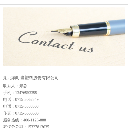
湖北响叮当塑料股份有限公司
联系人：郑总
手机：13476953399
电话：0715-3067549
电话：0715-3388308
传真：0715-3388308
服务热线：400-1123-888
武汉分公司：15327813635