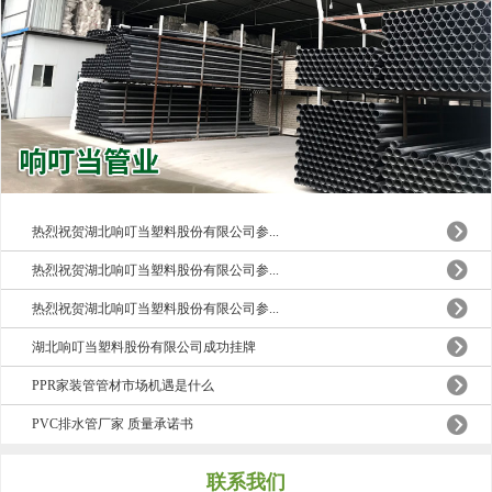
热烈祝贺湖北响叮当塑料股份有限公司参...
热烈祝贺湖北响叮当塑料股份有限公司参...
热烈祝贺湖北响叮当塑料股份有限公司参...
湖北响叮当塑料股份有限公司成功挂牌
PPR家装管管材市场机遇是什么
PVC排水管厂家 质量承诺书
联系我们