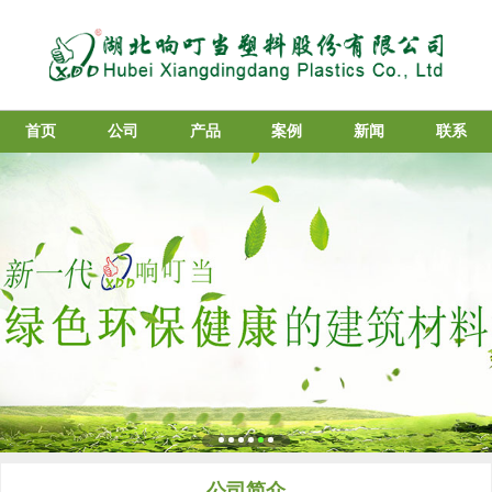
首页
公司
产品
案例
新闻
联系
公司简介