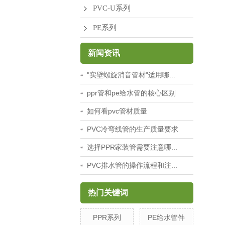
PVC-U系列
PE系列
新闻资讯
"实壁螺旋消音管材"适用哪...
ppr管和pe给水管的核心区别
如何看pvc管材质量
PVC冷弯线管的生产质量要求
选择PPR家装管需要注意哪...
PVC排水管的操作流程和注...
热门关键词
PPR系列
PE给水管件