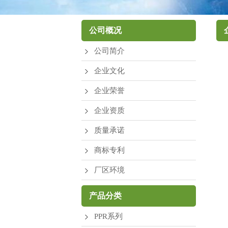
厂区环境
公司概况
公司简介
企业文化
企业荣誉
企业资质
质量承诺
商标专利
厂区环境
产品分类
PPR系列