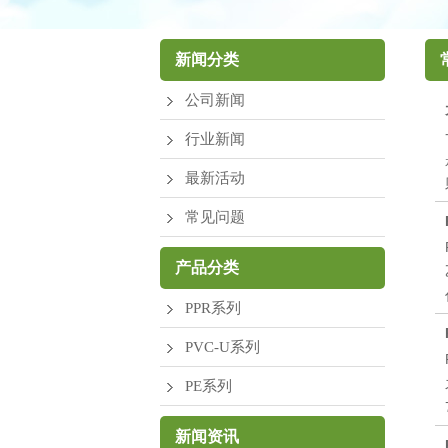
厂区环境
新闻分类
公司新闻
行业新闻
最新活动
常见问题
产品分类
PPR系列
PVC-U系列
PE系列
新闻资讯