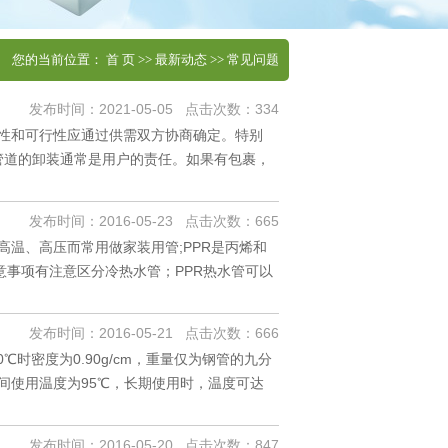
您的当前位置：
首 页
>>
最新动态
>>
常见问题
发布时间：2021-05-05 点击次数：334
性和可行性应通过供需双方协商确定。特别
管道的卸装通常是用户的责任。如果有包裹，
发布时间：2016-05-23 点击次数：665
高温、高压而常用做家装用管;PPR是丙烯和
注意事项有注意区分冷热水管；PPR热水管可以
发布时间：2016-05-21 点击次数：666
时密度为0.90g/cm，重量仅为钢管的九分
间使用温度为95℃，长期使用时，温度可达
发布时间：2016-05-20 点击次数：847