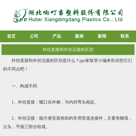
首页
公司
产品
案例
新闻
联系
外丝直接和外丝活接的区别
外丝直接和外丝活接的区别是什么？
ppr家装管
小编来告诉您它们
的不同点吧！
一、构成不同
1、外丝直接：螺口在外侧，与内丝弯头相反。
2、外丝活接：能方便安装拆卸的常用管道连接件，主要有螺母，
云头，平接三部分组成。